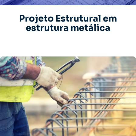
Projeto Estrutural em
estrutura metálica