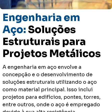
Engenharia em
Aço:
Soluções
Estruturais para
Projetos Metálicos
A engenharia em aço envolve a
concepção e o desenvolvimento de
soluções estruturais utilizando o aço
como material principal. Isso inclui
projetos para edifícios, pontes, torres,
entre outros, onde o aço é empregado