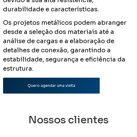
devido à sua alta resistência,
durabilidade e características.
Os projetos metálicos podem abranger
desde a seleção dos materiais até a
análise de cargas e a elaboração de
detalhes de conexão, garantindo a
estabilidade, segurança e eficiência da
estrutura.
Quero agendar uma visita
Nossos clientes